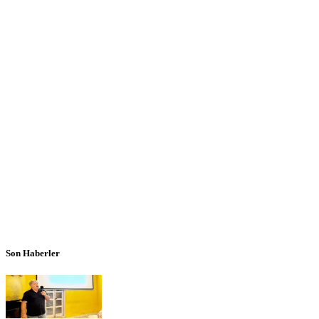
Son Haberler