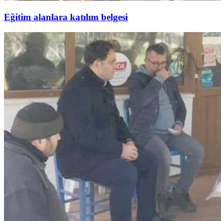
Eğitim alanlara katılım belgesi