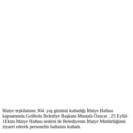
İtfaiye teşkilatının 304. yaş gününü kutladığı İtfaiye Haftası
kapsamında Gelibolu Belediye Başkanı Mustafa Özacar , 25 Eylül-
1Ekim İtfaiye Haftası nedeni ile Belediyenin İtfaiye Müdürlüğünü
ziyaret ederek personelin haftasını kutladı.