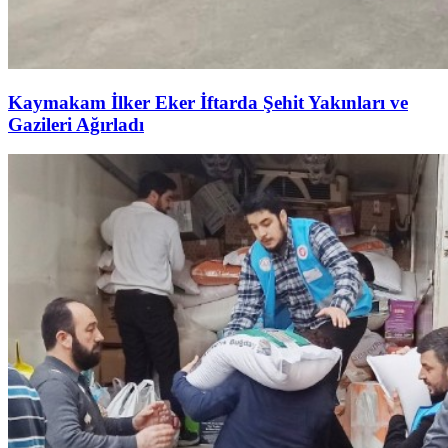
Kaymakam İlker Eker İftarda Şehit Yakınları ve
Gazileri Ağırladı