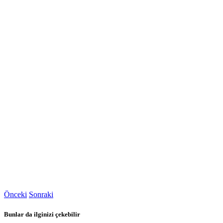
Önceki
Sonraki
Bunlar da ilginizi çekebilir