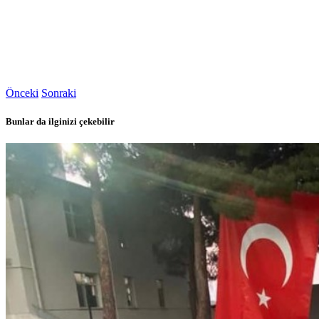
Önceki
Sonraki
Bunlar da ilginizi çekebilir