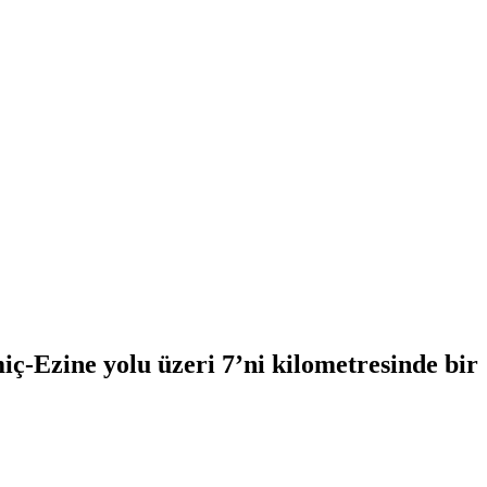
ç-Ezine yolu üzeri 7’ni kilometresinde bir