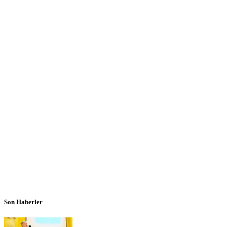
Son Haberler