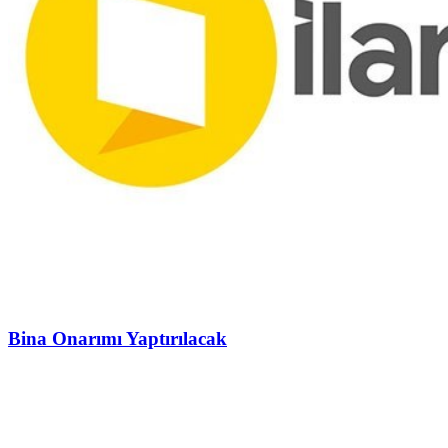
Bina Onarımı Yaptırılacak