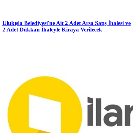
Ulukışla Belediyesi'ne Ait 2 Adet Arsa Satış İhalesi ve
2 Adet Dükkan İhaleyle Kiraya Verilecek