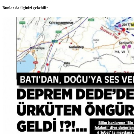
Bunlar da ilginizi çekebilir