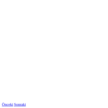
Önceki
Sonraki