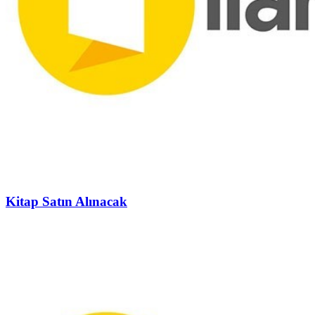
Kitap Satın Alınacak