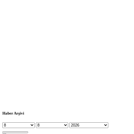
Haber Arşivi