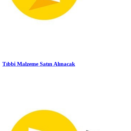
Tıbbi Malzeme Satın Alınacak