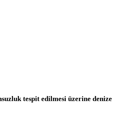
uzluk tespit edilmesi üzerine denize