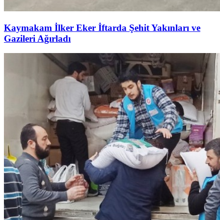
Kaymakam İlker Eker İftarda Şehit Yakınları ve
Gazileri Ağırladı