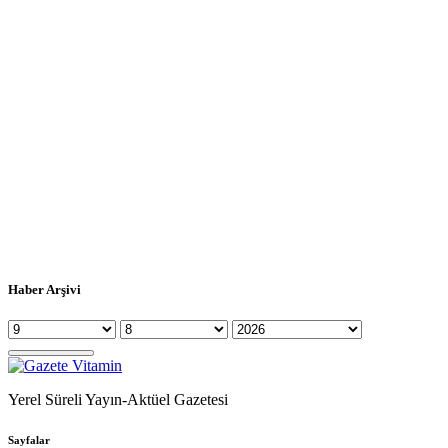
Haber Arşivi
Yerel Süreli Yayın-Aktüel Gazetesi
Sayfalar