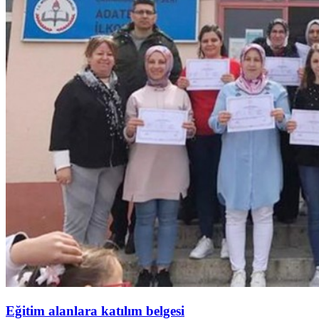
Eğitim alanlara katılım belgesi