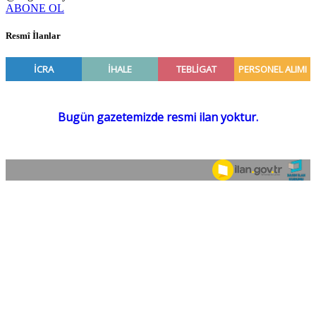
ABONE OL
Resmî İlanlar