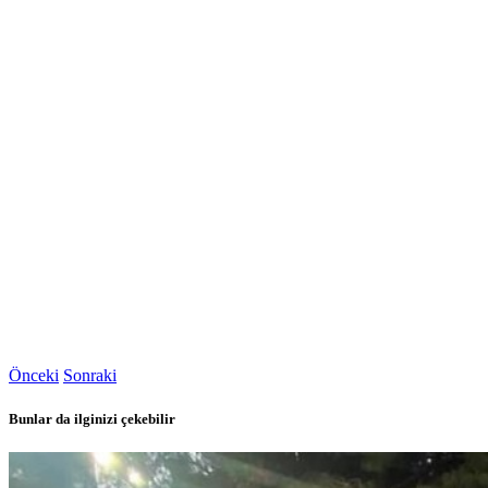
Önceki
Sonraki
Bunlar da ilginizi çekebilir