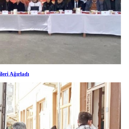
eri Ağırladı