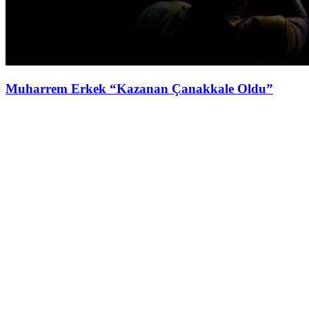
Muharrem Erkek “Kazanan Çanakkale Oldu”