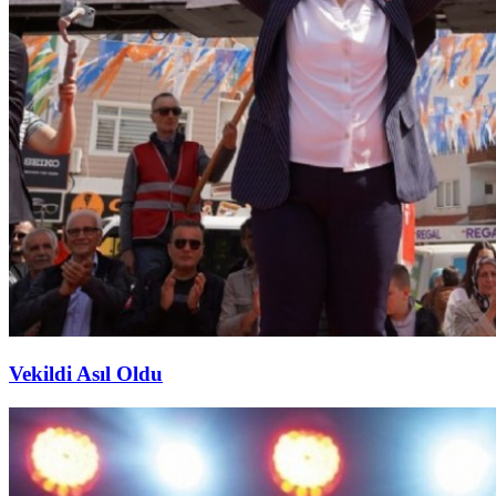
Vekildi Asıl Oldu