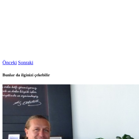
Önceki
Sonraki
Bunlar da ilginizi çekebilir