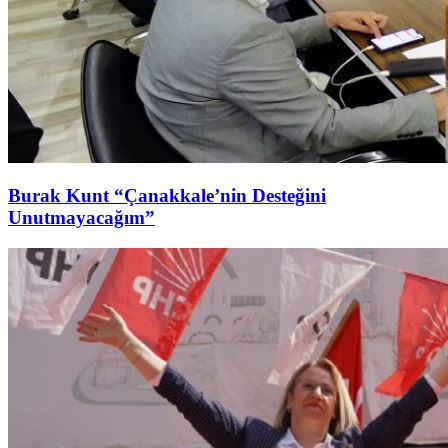
Burak Kunt “Çanakkale’nin Desteğini
Unutmayacağım”