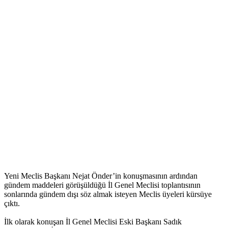
Yeni Meclis Başkanı Nejat Önder’in konuşmasının ardından
gündem maddeleri görüşüldüğü İl Genel Meclisi toplantısının
sonlarında gündem dışı söz almak isteyen Meclis üyeleri kürsüye
çıktı.
İlk olarak konuşan İl Genel Meclisi Eski Başkanı Sadık