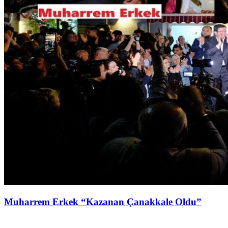
Muharrem Erkek “Kazanan Çanakkale Oldu”