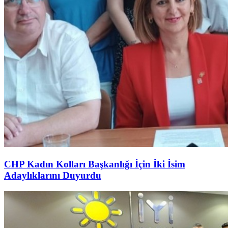
CHP Kadın Kolları Başkanlığı İçin İki İsim
Adaylıklarını Duyurdu