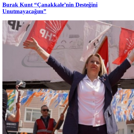
Burak Kunt “Çanakkale’nin Desteğini
Unutmayacağım”