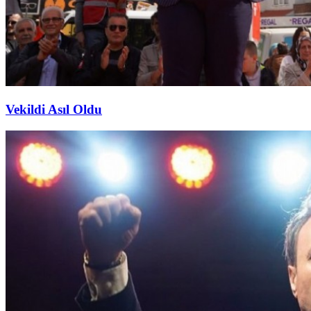
Vekildi Asıl Oldu