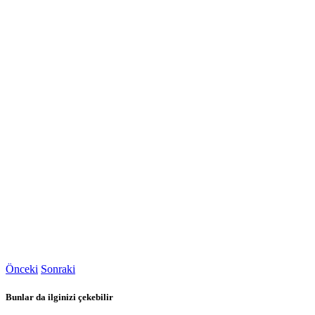
Önceki
Sonraki
Bunlar da ilginizi çekebilir