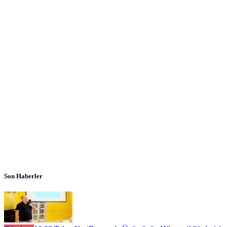
Son Haberler