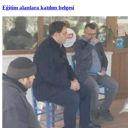
Eğitim alanlara katılım belgesi