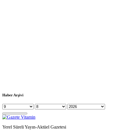
Haber Arşivi
Yerel Süreli Yayın-Aktüel Gazetesi