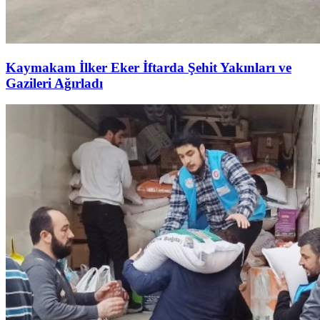
Kaymakam İlker Eker İftarda Şehit Yakınları ve
Gazileri Ağırladı