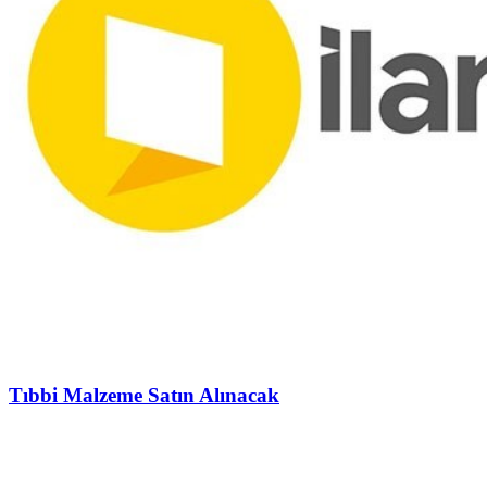
Tıbbi Malzeme Satın Alınacak