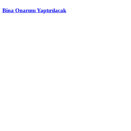
Bina Onarımı Yaptırılacak