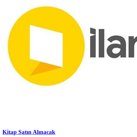
Kitap Satın Alınacak