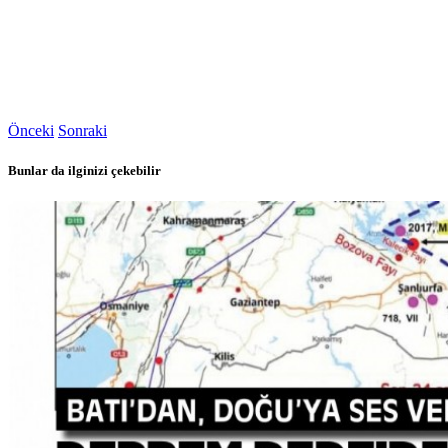
Önceki
Sonraki
Bunlar da ilginizi çekebilir