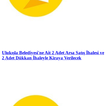
Ulukışla Belediyesi'ne Ait 2 Adet Arsa Satış İhalesi ve
2 Adet Dükkan İhaleyle Kiraya Verilecek