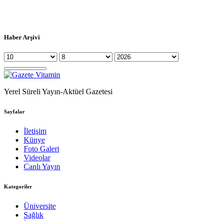
Haber Arşivi
Yerel Süreli Yayın-Aktüel Gazetesi
Sayfalar
İletişim
Künye
Foto Galeri
Videolar
Canlı Yayın
Kategoriler
Üniversite
Sağlık