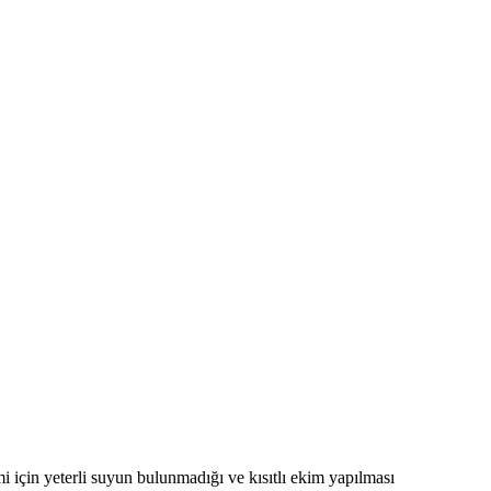
 için yeterli suyun bulunmadığı ve kısıtlı ekim yapılması