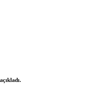
açıkladı.