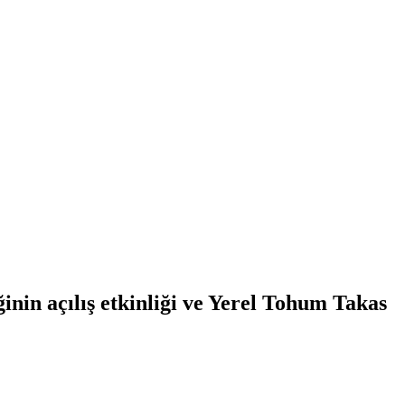
nin açılış etkinliği ve Yerel Tohum Takas