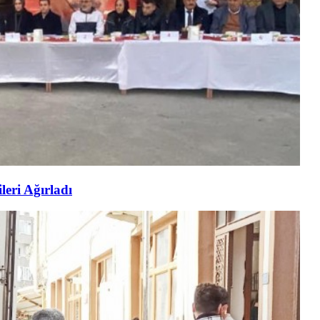
eri Ağırladı