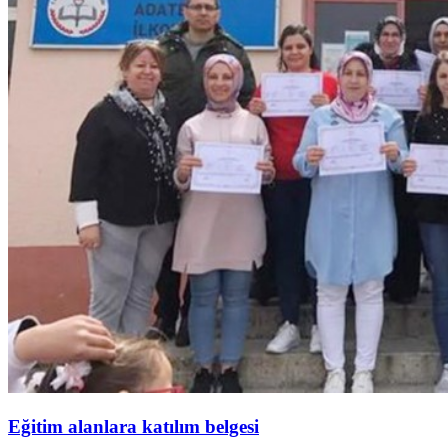
Eğitim alanlara katılım belgesi