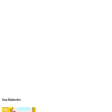
Son Haberler