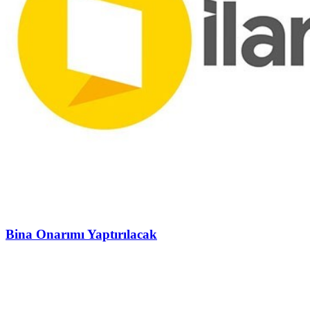
Bina Onarımı Yaptırılacak