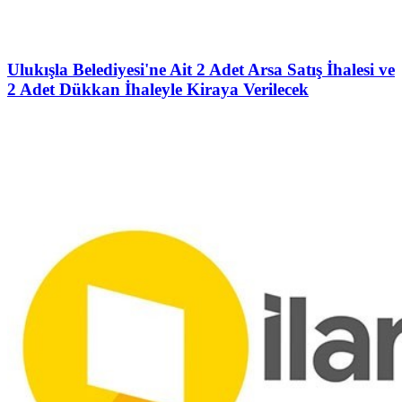
Ulukışla Belediyesi'ne Ait 2 Adet Arsa Satış İhalesi ve
2 Adet Dükkan İhaleyle Kiraya Verilecek