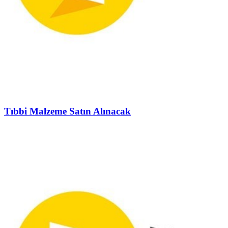
Tıbbi Malzeme Satın Alınacak