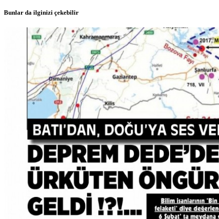
Bunlar da ilginizi çekebilir