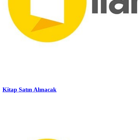
Kitap Satın Alınacak