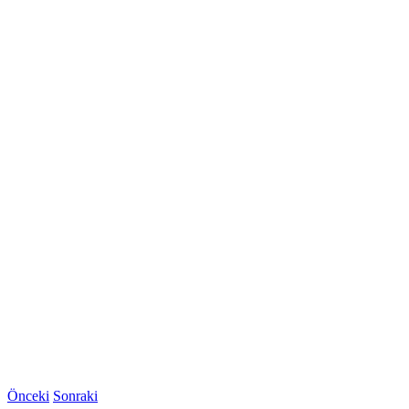
Önceki
Sonraki