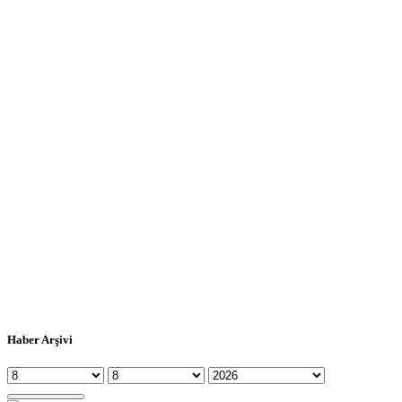
Haber Arşivi