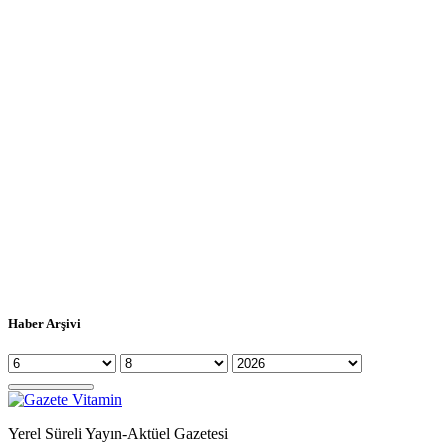
Haber Arşivi
Yerel Süreli Yayın-Aktüel Gazetesi