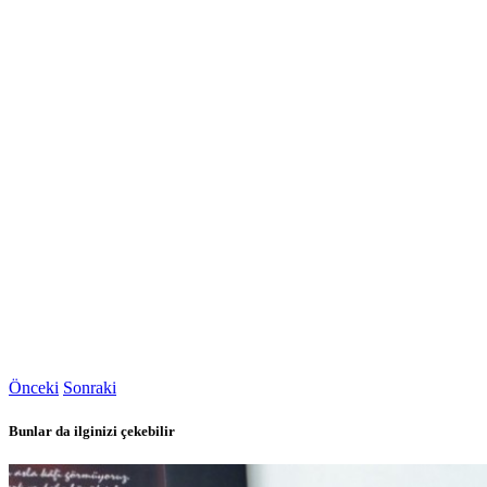
Önceki
Sonraki
Bunlar da ilginizi çekebilir