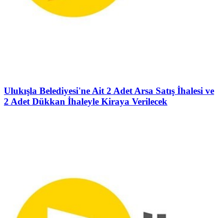
Ulukışla Belediyesi'ne Ait 2 Adet Arsa Satış İhalesi ve
2 Adet Dükkan İhaleyle Kiraya Verilecek