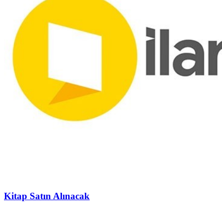
Kitap Satın Alınacak