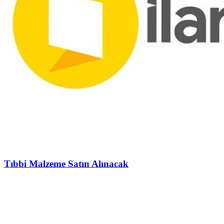
Tıbbi Malzeme Satın Alınacak