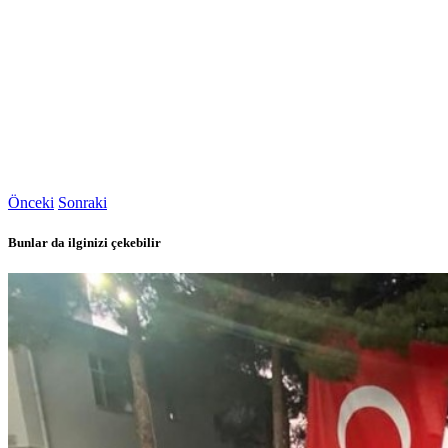
Önceki
Sonraki
Bunlar da ilginizi çekebilir