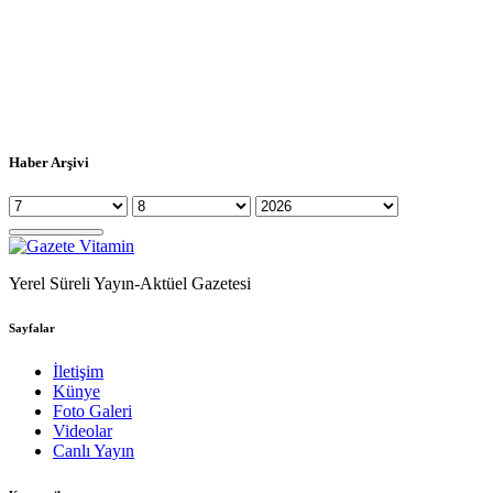
Haber Arşivi
Yerel Süreli Yayın-Aktüel Gazetesi
Sayfalar
İletişim
Künye
Foto Galeri
Videolar
Canlı Yayın