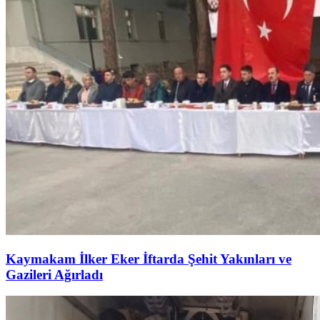
Kaymakam İlker Eker İftarda Şehit Yakınları ve
Gazileri Ağırladı