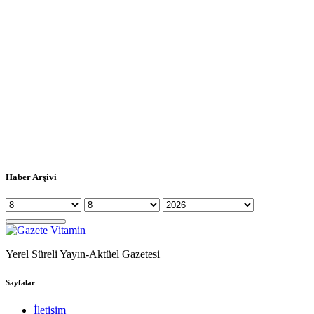
Haber Arşivi
Yerel Süreli Yayın-Aktüel Gazetesi
Sayfalar
İletişim