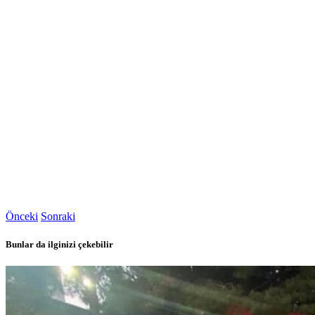
Önceki
Sonraki
Bunlar da ilginizi çekebilir