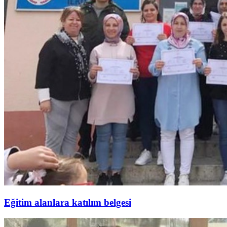
Eğitim alanlara katılım belgesi