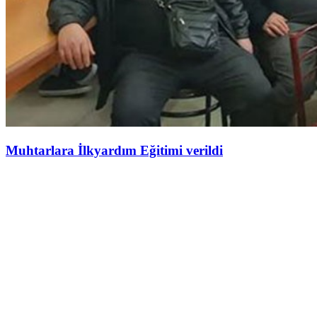
Muhtarlara İlkyardım Eğitimi verildi