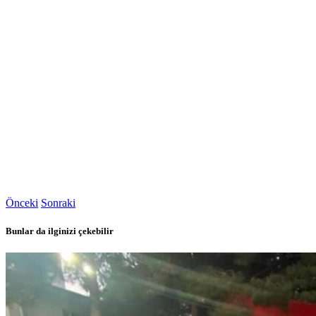
Önceki
Sonraki
Bunlar da ilginizi çekebilir