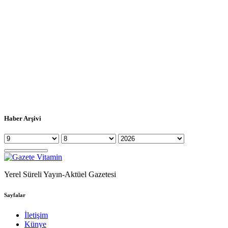
Haber Arşivi
Yerel Süreli Yayın-Aktüel Gazetesi
Sayfalar
İletişim
Künye