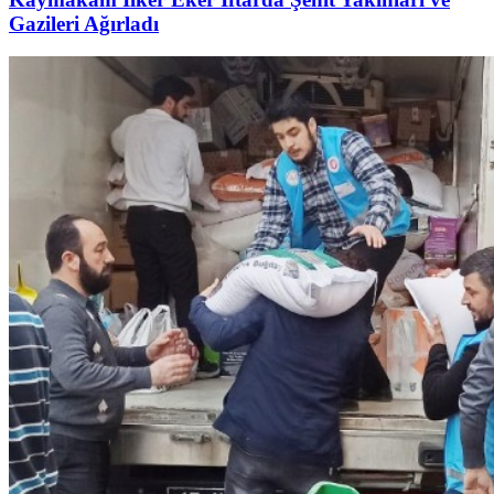
Gazileri Ağırladı