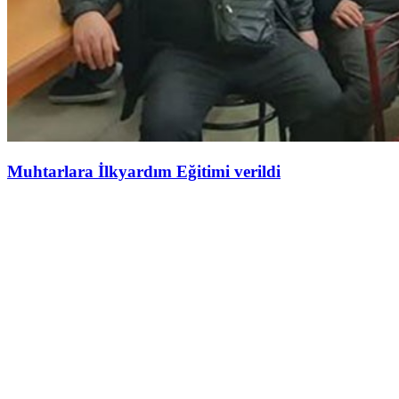
Muhtarlara İlkyardım Eğitimi verildi