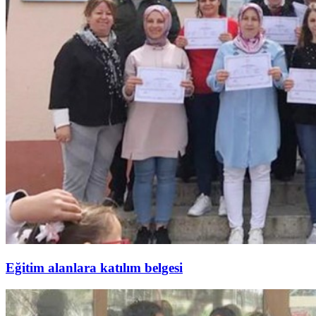
Eğitim alanlara katılım belgesi