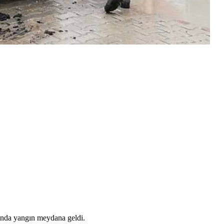
mında yangın meydana geldi.