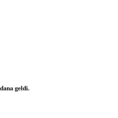
dana geldi.