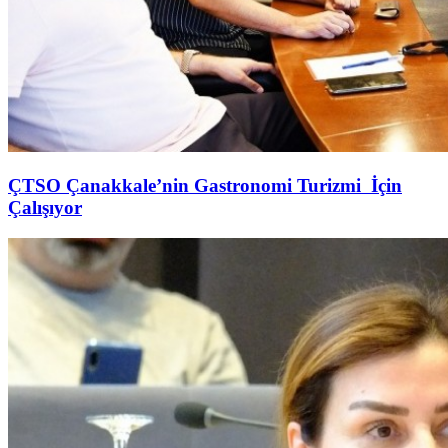
ÇTSO Çanakkale’nin Gastronomi Turizmi İçin
Çalışıyor