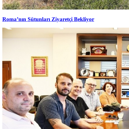
Roma’nın Sütunları Ziyaretçi Bekliyor