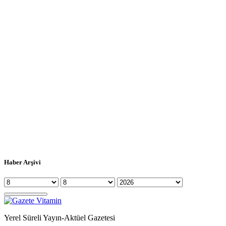
Haber Arşivi
Yerel Süreli Yayın-Aktüel Gazetesi