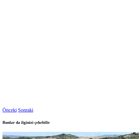
Önceki
Sonraki
Bunlar da ilginizi çekebilir