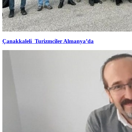
Çanakkaleli Turizmciler Almanya’da