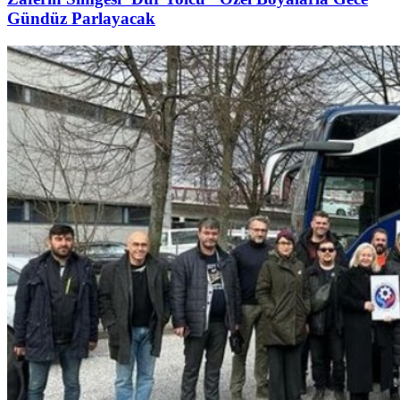
Gündüz Parlayacak