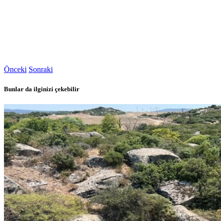
Önceki
Sonraki
Bunlar da ilginizi çekebilir