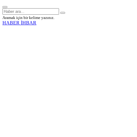
Aramak için bir kelime yazınız.
HABER İHBAR