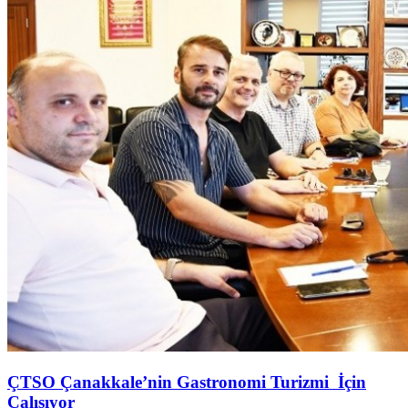
ÇTSO Çanakkale’nin Gastronomi Turizmi İçin
Çalışıyor