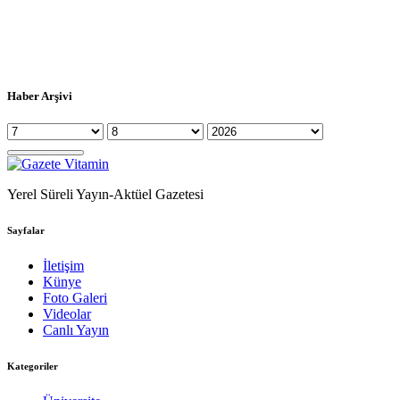
Haber Arşivi
Yerel Süreli Yayın-Aktüel Gazetesi
Sayfalar
İletişim
Künye
Foto Galeri
Videolar
Canlı Yayın
Kategoriler