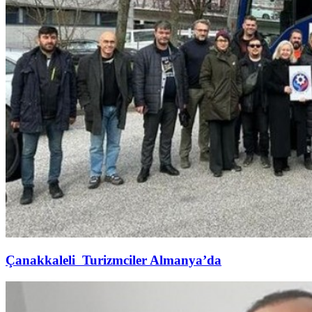
Çanakkaleli Turizmciler Almanya’da