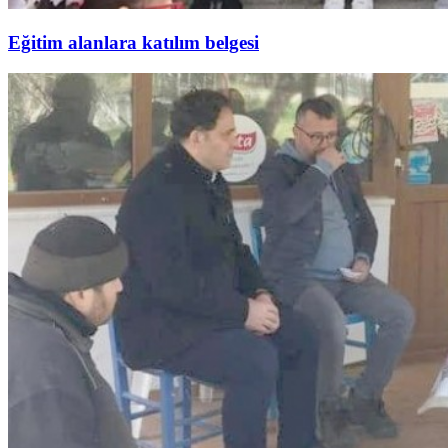
Eğitim alanlara katılım belgesi