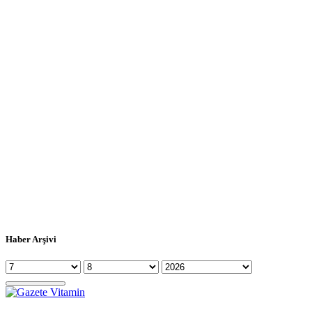
Haber Arşivi