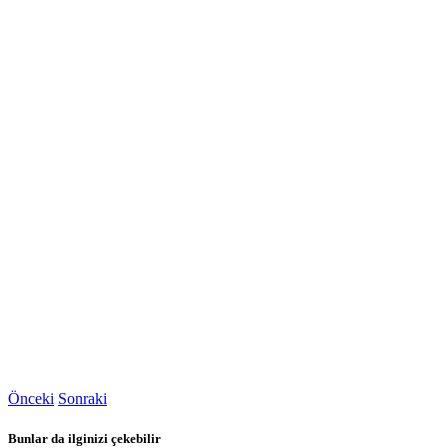
Önceki
Sonraki
Bunlar da ilginizi çekebilir