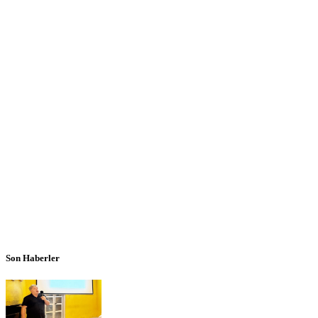
Son Haberler