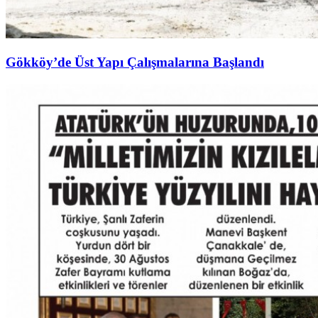
Gökköy’de Üst Yapı Çalışmalarına Başlandı