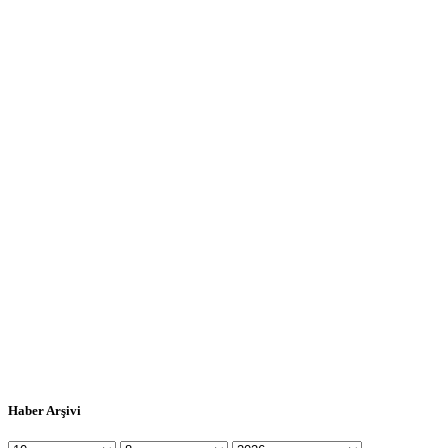
Haber Arşivi