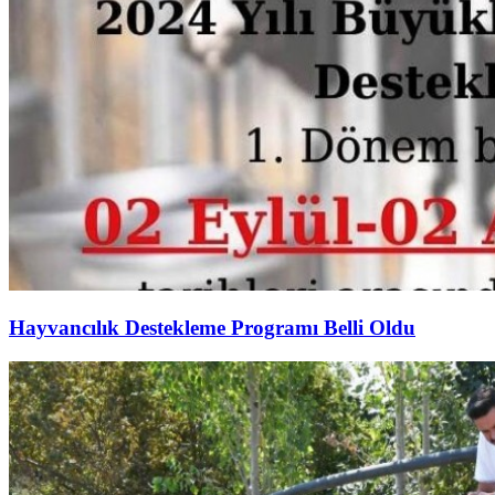
Hayvancılık Destekleme Programı Belli Oldu