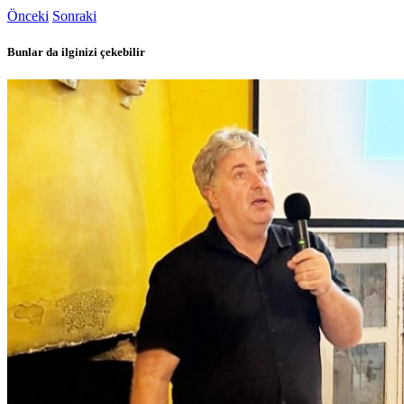
Önceki
Sonraki
Bunlar da ilginizi çekebilir