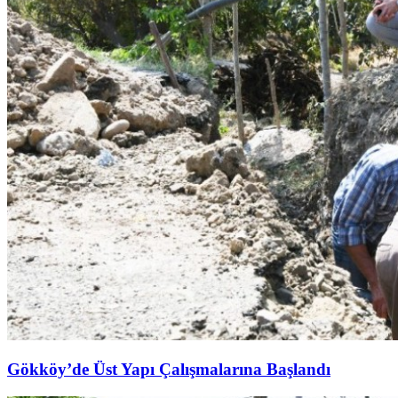
Gökköy’de Üst Yapı Çalışmalarına Başlandı