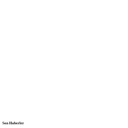
Son Haberler