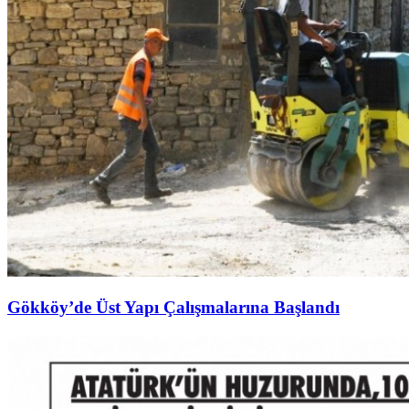
Gökköy’de Üst Yapı Çalışmalarına Başlandı