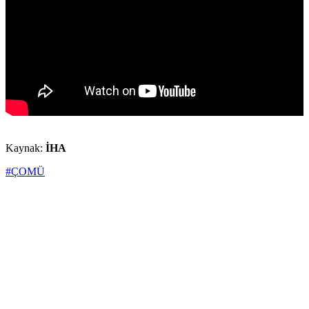
Kaynak:
İHA
#ÇOMÜ