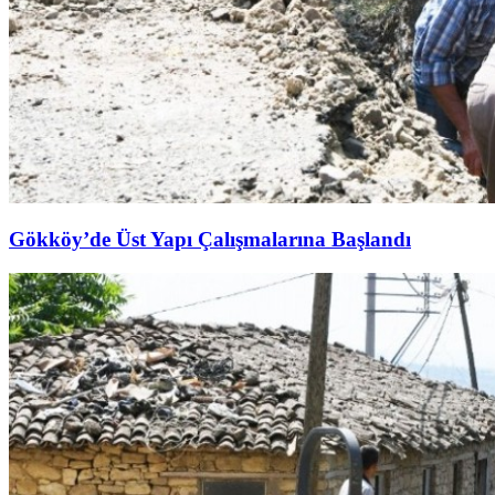
Gökköy’de Üst Yapı Çalışmalarına Başlandı