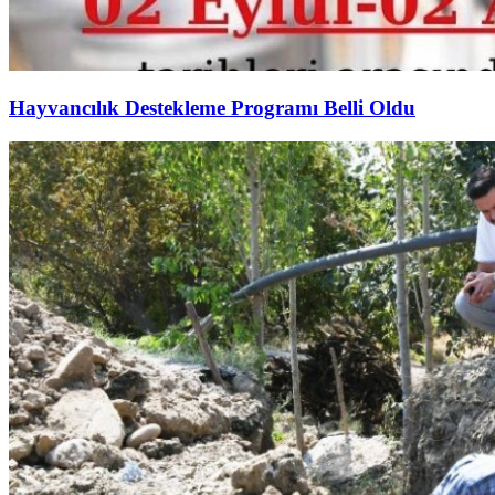
Hayvancılık Destekleme Programı Belli Oldu