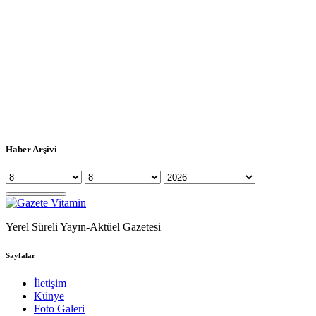
Haber Arşivi
Yerel Süreli Yayın-Aktüel Gazetesi
Sayfalar
İletişim
Künye
Foto Galeri