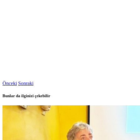
Önceki
Sonraki
Bunlar da ilginizi çekebilir