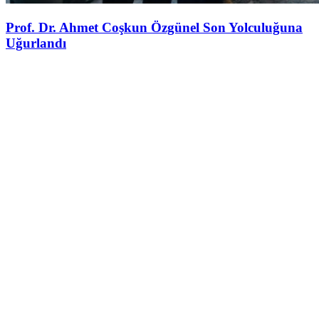
Prof. Dr. Ahmet Coşkun Özgünel Son Yolculuğuna
Uğurlandı