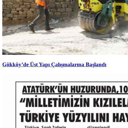
Gökköy’de Üst Yapı Çalışmalarına Başlandı