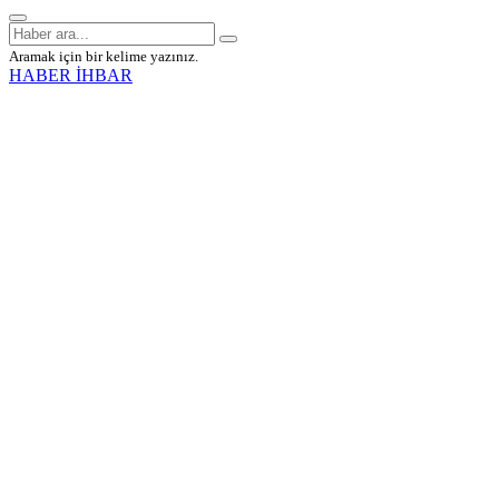
Aramak için bir kelime yazınız.
HABER İHBAR