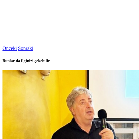
Önceki
Sonraki
Bunlar da ilginizi çekebilir