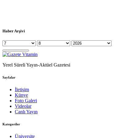
Haber Arşivi
Yerel Süreli Yayın-Aktüel Gazetesi
Sayfalar
İletişim
Künye
Foto Galeri
Videolar
Canlı Yayın
Kategoriler
Üniversite