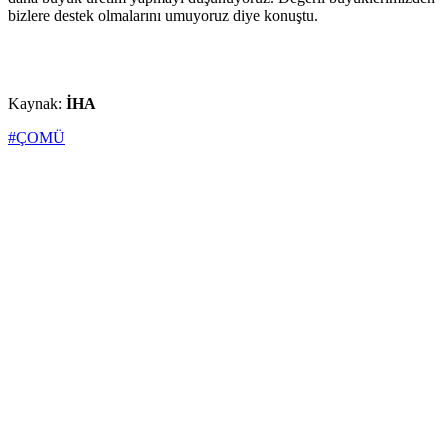
bizlere destek olmalarını umuyoruz diye konuştu.
Kaynak:
İHA
#ÇOMÜ