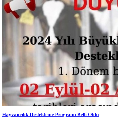
Hayvancılık Destekleme Programı Belli Oldu