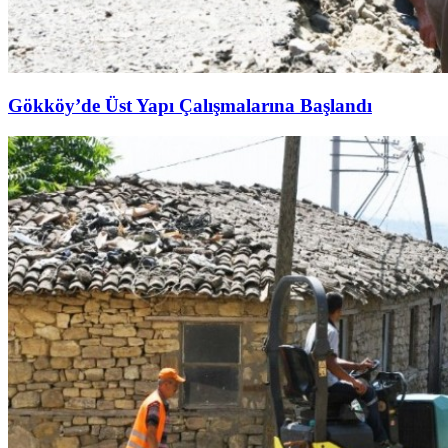
Gökköy’de Üst Yapı Çalışmalarına Başlandı