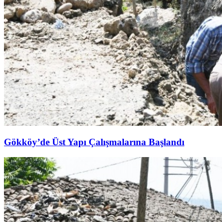
Gökköy’de Üst Yapı Çalışmalarına Başlandı