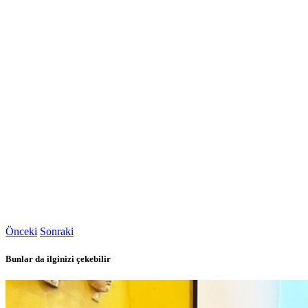
Önceki
Sonraki
Bunlar da ilginizi çekebilir