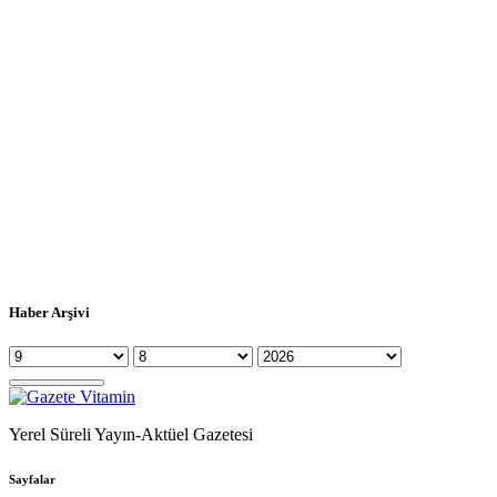
Haber Arşivi
Yerel Süreli Yayın-Aktüel Gazetesi
Sayfalar