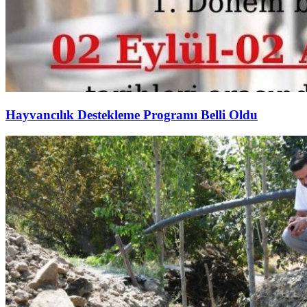
Hayvancılık Destekleme Programı Belli Oldu