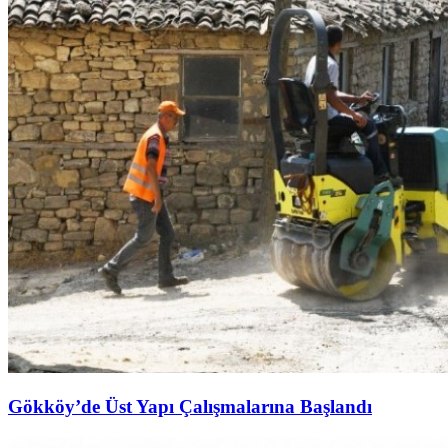
Gökköy’de Üst Yapı Çalışmalarına Başlandı