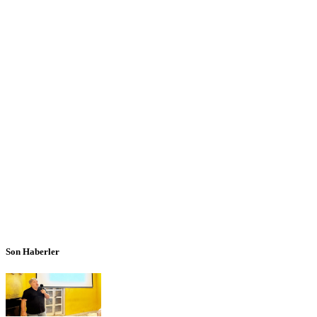
Son Haberler