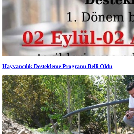
Hayvancılık Destekleme Programı Belli Oldu