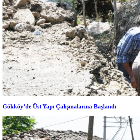
Gökköy’de Üst Yapı Çalışmalarına Başlandı