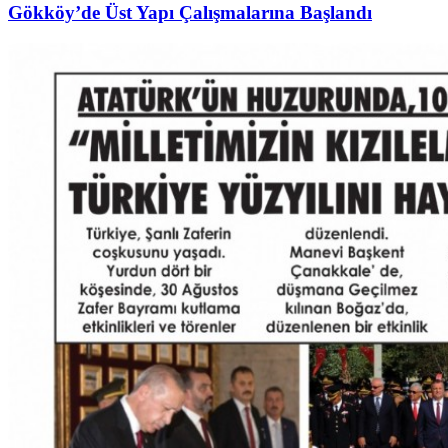
Gökköy’de Üst Yapı Çalışmalarına Başlandı