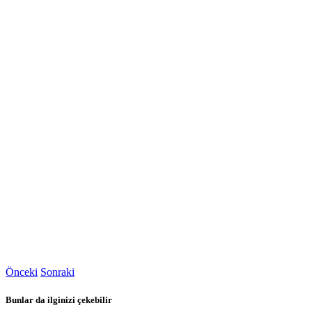
Önceki
Sonraki
Bunlar da ilginizi çekebilir