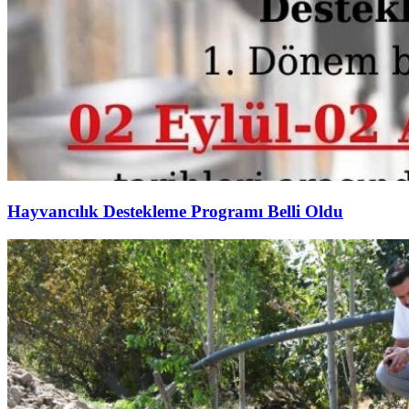
Hayvancılık Destekleme Programı Belli Oldu