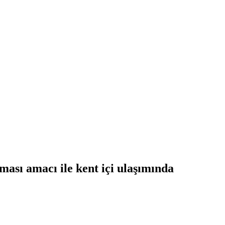
ması amacı ile kent içi ulaşımında