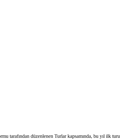
ormu tarafından düzenlenen Turlar kapsamında, bu yıl ilk turu