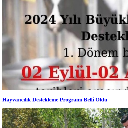
Hayvancılık Destekleme Programı Belli Oldu