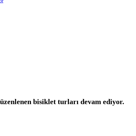
or
üzenlenen bisiklet turları devam ediyor.