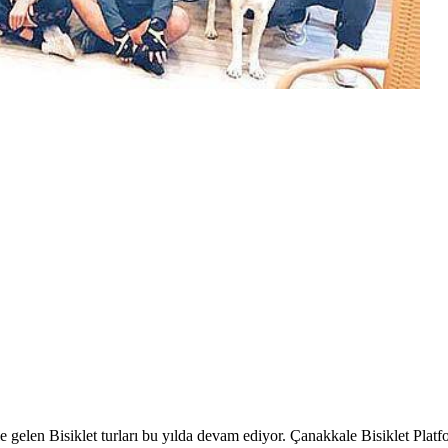
 gelen Bisiklet turları bu yılda devam ediyor. Çanakkale Bisiklet Platf