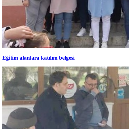
Eğitim alanlara katılım belgesi