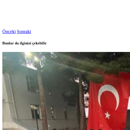
Önceki
Sonraki
Bunlar da ilginizi çekebilir