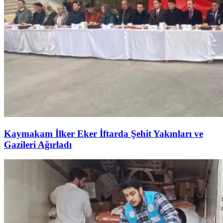
Kaymakam İlker Eker İftarda Şehit Yakınları ve
Gazileri Ağırladı