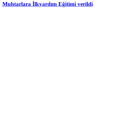
Muhtarlara İlkyardım Eğitimi verildi