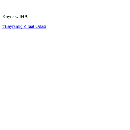
Kaynak:
İHA
#Bayramiç Ziraat Odası