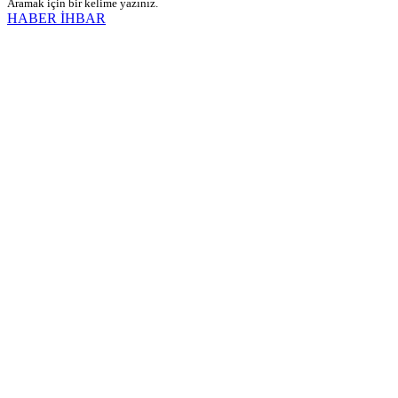
Aramak için bir kelime yazınız.
HABER İHBAR