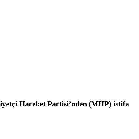
iyetçi Hareket Partisi’nden (MHP) istifa