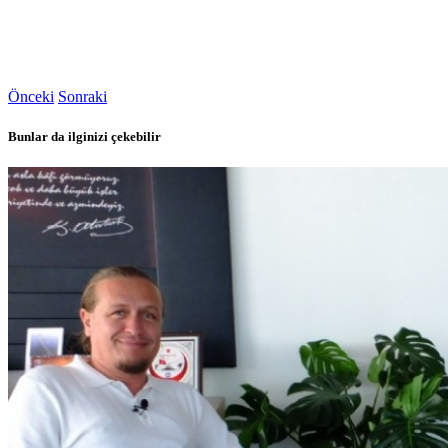
Önceki
Sonraki
Bunlar da ilginizi çekebilir