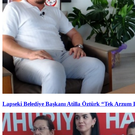
Lapseki Belediye Başkanı Atilla Öztürk “Tek Arzum 