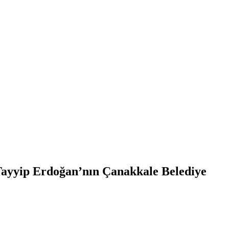
ayyip Erdoğan’nın Çanakkale Belediye