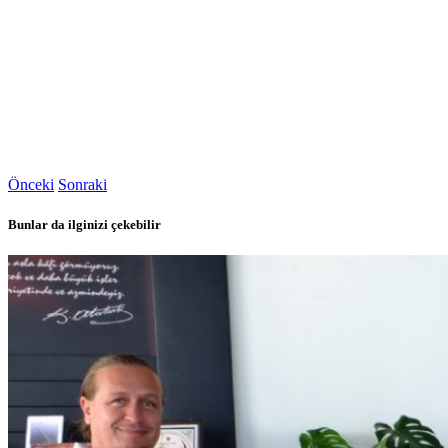
Önceki
Sonraki
Bunlar da ilginizi çekebilir