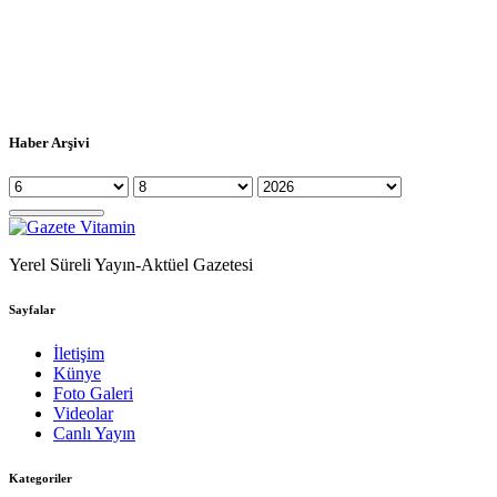
Haber Arşivi
Yerel Süreli Yayın-Aktüel Gazetesi
Sayfalar
İletişim
Künye
Foto Galeri
Videolar
Canlı Yayın
Kategoriler