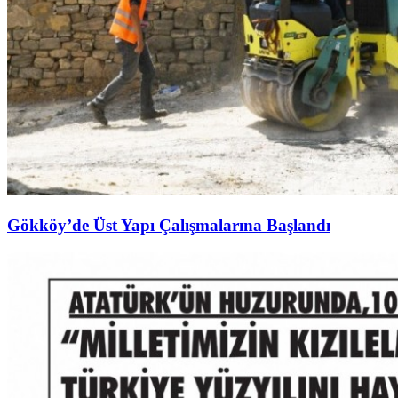
Gökköy’de Üst Yapı Çalışmalarına Başlandı