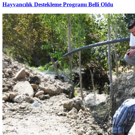
Hayvancılık Destekleme Programı Belli Oldu