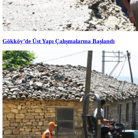
Gökköy’de Üst Yapı Çalışmalarına Başlandı