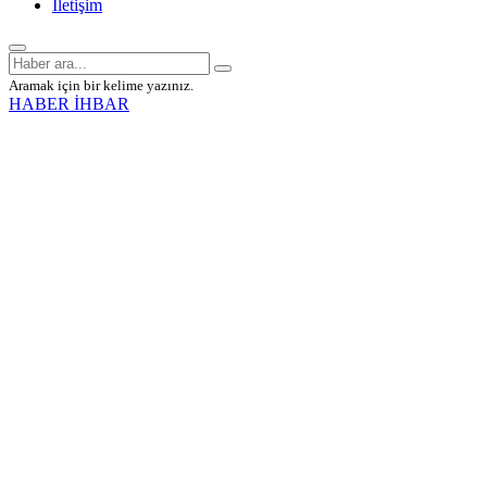
İletişim
Aramak için bir kelime yazınız.
HABER İHBAR