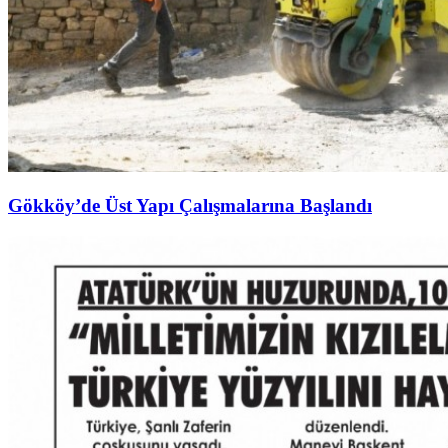
Gökköy’de Üst Yapı Çalışmalarına Başlandı