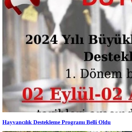
Hayvancılık Destekleme Programı Belli Oldu