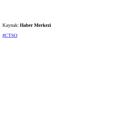
Kaynak:
Haber Merkezi
#ÇTSO