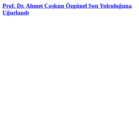
Prof. Dr. Ahmet Coşkun Özgünel Son Yolculuğuna
Uğurlandı