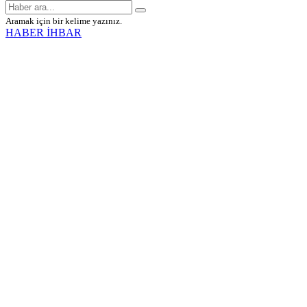
Aramak için bir kelime yazınız.
HABER İHBAR