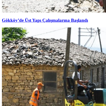
Gökköy’de Üst Yapı Çalışmalarına Başlandı