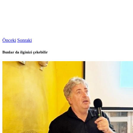
Önceki
Sonraki
Bunlar da ilginizi çekebilir