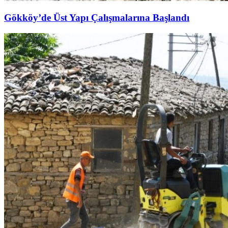
Gökköy’de Üst Yapı Çalışmalarına Başlandı