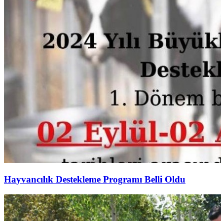
Hayvancılık Destekleme Programı Belli Oldu