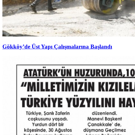
Gökköy’de Üst Yapı Çalışmalarına Başlandı