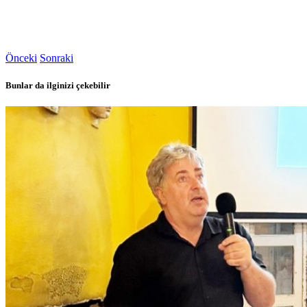
Önceki
Sonraki
Bunlar da ilginizi çekebilir