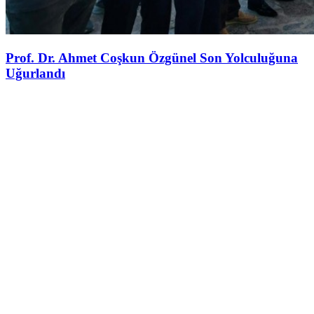
Prof. Dr. Ahmet Coşkun Özgünel Son Yolculuğuna
Uğurlandı