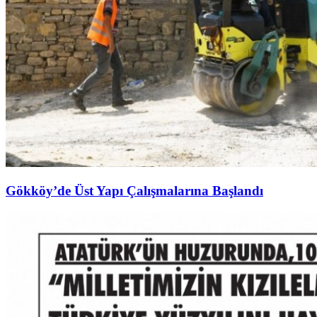
Gökköy’de Üst Yapı Çalışmalarına Başlandı