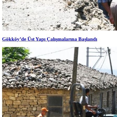
Gökköy’de Üst Yapı Çalışmalarına Başlandı