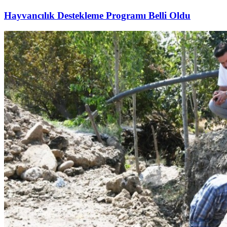
Hayvancılık Destekleme Programı Belli Oldu