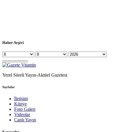
Haber Arşivi
Yerel Süreli Yayın-Aktüel Gazetesi
Sayfalar
İletişim
Künye
Foto Galeri
Videolar
Canlı Yayın
Kategoriler