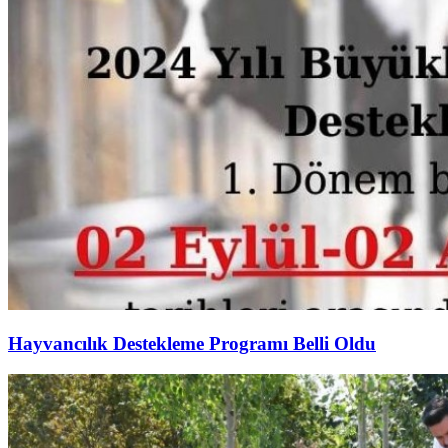
Hayvancılık Destekleme Programı Belli Oldu