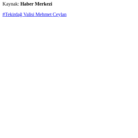
Kaynak:
Haber Merkezi
#Tekirdağ Valisi Mehmet Ceylan