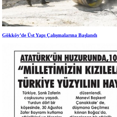
Gökköy’de Üst Yapı Çalışmalarına Başlandı