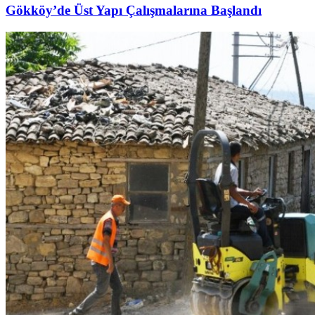
Gökköy’de Üst Yapı Çalışmalarına Başlandı