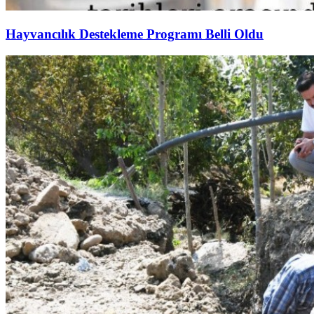
Hayvancılık Destekleme Programı Belli Oldu