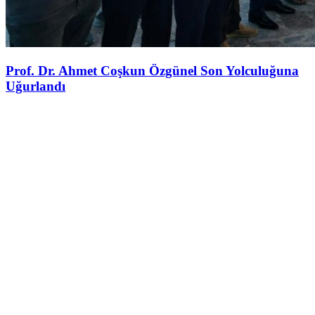
Prof. Dr. Ahmet Coşkun Özgünel Son Yolculuğuna
Uğurlandı