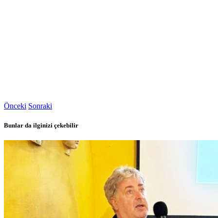
Önceki
Sonraki
Bunlar da ilginizi çekebilir