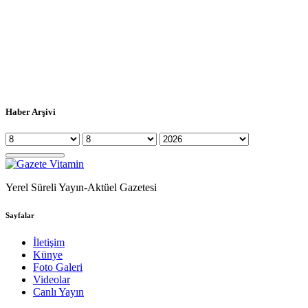
Haber Arşivi
Yerel Süreli Yayın-Aktüel Gazetesi
Sayfalar
İletişim
Künye
Foto Galeri
Videolar
Canlı Yayın