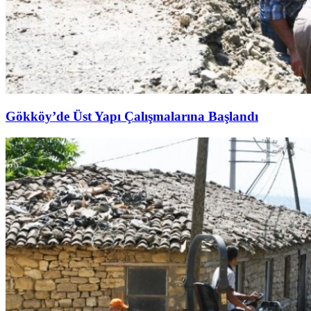
Gökköy’de Üst Yapı Çalışmalarına Başlandı