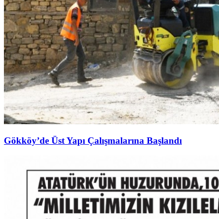
Gökköy’de Üst Yapı Çalışmalarına Başlandı