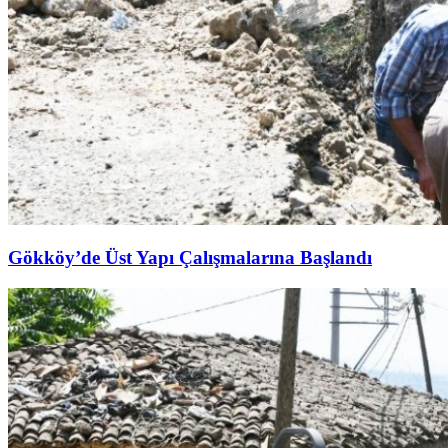
Gökköy’de Üst Yapı Çalışmalarına Başlandı