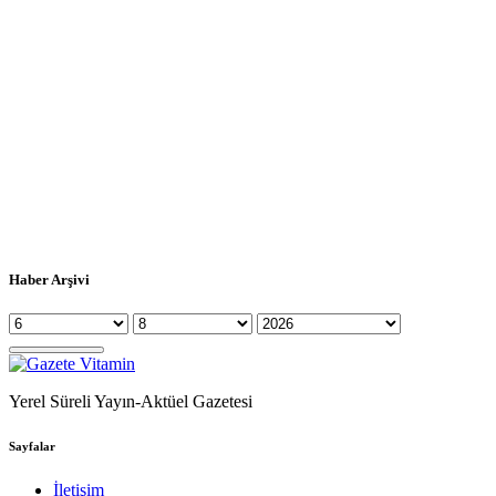
Haber Arşivi
Yerel Süreli Yayın-Aktüel Gazetesi
Sayfalar
İletişim