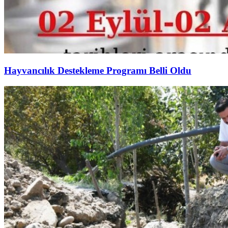
Hayvancılık Destekleme Programı Belli Oldu