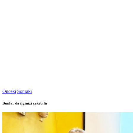
Önceki
Sonraki
Bunlar da ilginizi çekebilir