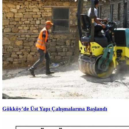
Gökköy’de Üst Yapı Çalışmalarına Başlandı