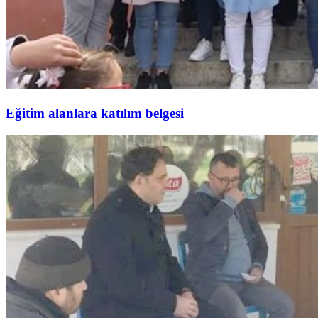
Eğitim alanlara katılım belgesi