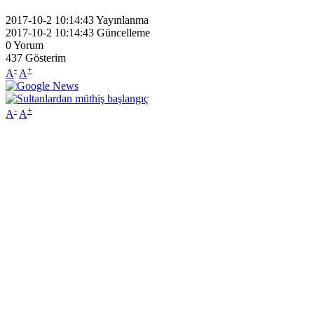
2017-10-2 10:14:43
Yayınlanma
2017-10-2 10:14:43
Güncelleme
0
Yorum
437
Gösterim
-
+
A
A
-
+
A
A