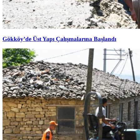
Gökköy’de Üst Yapı Çalışmalarına Başlandı