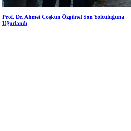
Prof. Dr. Ahmet Coşkun Özgünel Son Yolculuğuna
Uğurlandı