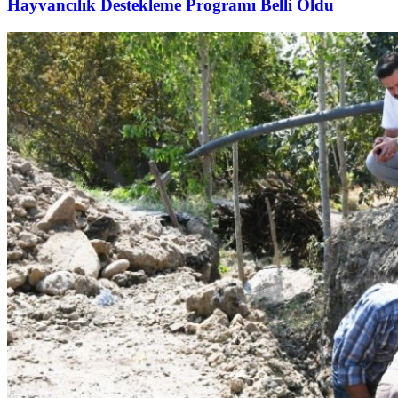
Hayvancılık Destekleme Programı Belli Oldu