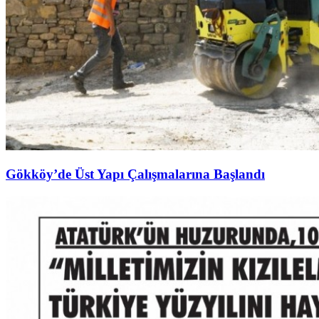
Gökköy’de Üst Yapı Çalışmalarına Başlandı