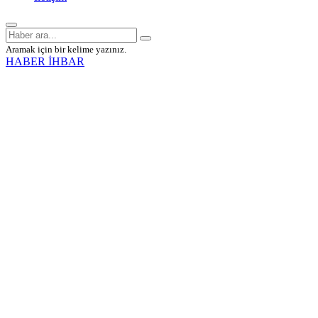
Aramak için bir kelime yazınız.
HABER İHBAR