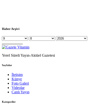
Haber Arşivi
Yerel Süreli Yayın-Aktüel Gazetesi
Sayfalar
İletişim
Künye
Foto Galeri
Videolar
Canlı Yayın
Kategoriler