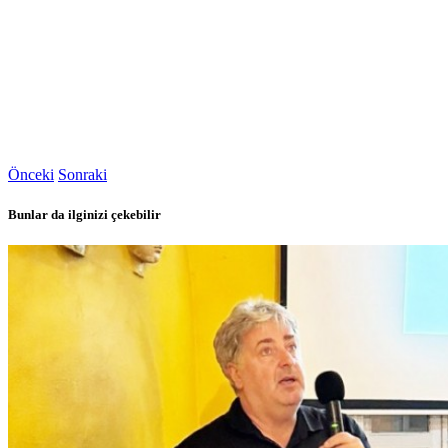
Önceki
Sonraki
Bunlar da ilginizi çekebilir