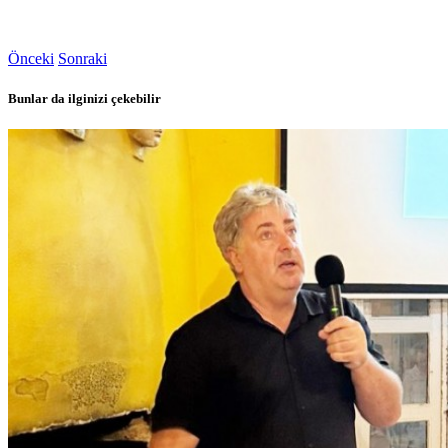
Önceki
Sonraki
Bunlar da ilginizi çekebilir