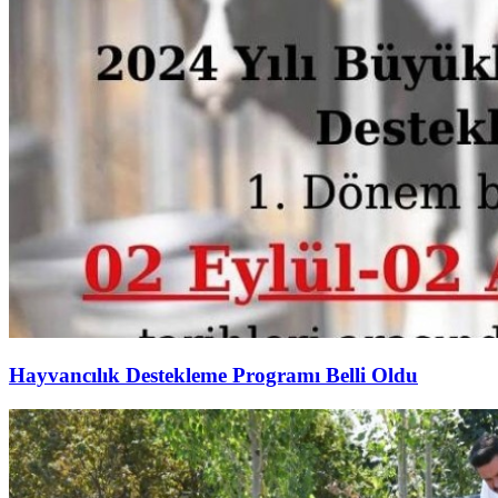
Hayvancılık Destekleme Programı Belli Oldu