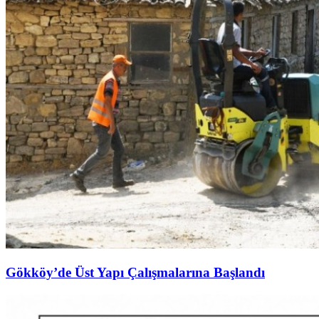
Gökköy’de Üst Yapı Çalışmalarına Başlandı