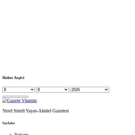
Haber Arşivi
Yerel Süreli Yayın-Aktüel Gazetesi
Sayfalar
İletişim