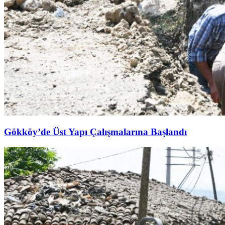
Gökköy’de Üst Yapı Çalışmalarına Başlandı