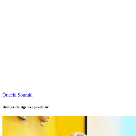
Önceki
Sonraki
Bunlar da ilginizi çekebilir