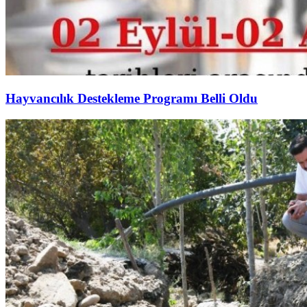
Hayvancılık Destekleme Programı Belli Oldu