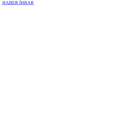
HABER İHBAR