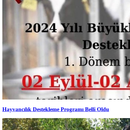
Hayvancılık Destekleme Programı Belli Oldu