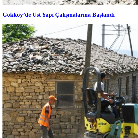
Gökköy’de Üst Yapı Çalışmalarına Başlandı