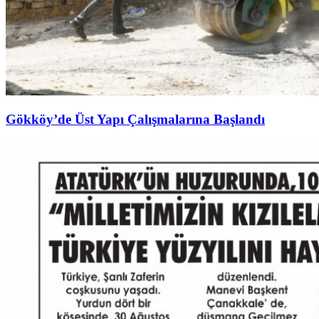
Gökköy’de Üst Yapı Çalışmalarına Başlandı