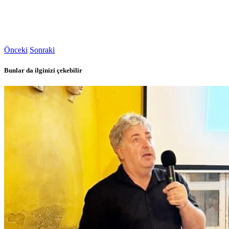
Önceki
Sonraki
Bunlar da ilginizi çekebilir