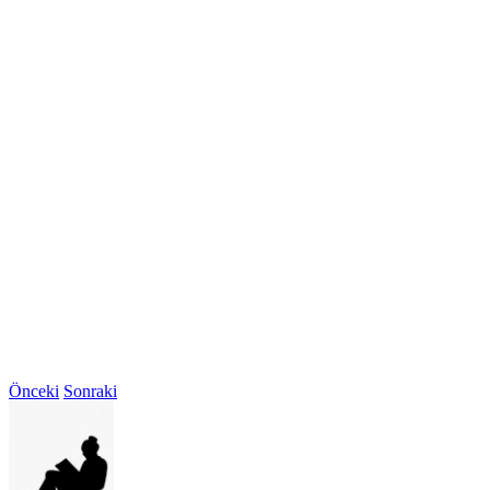
Önceki
Sonraki