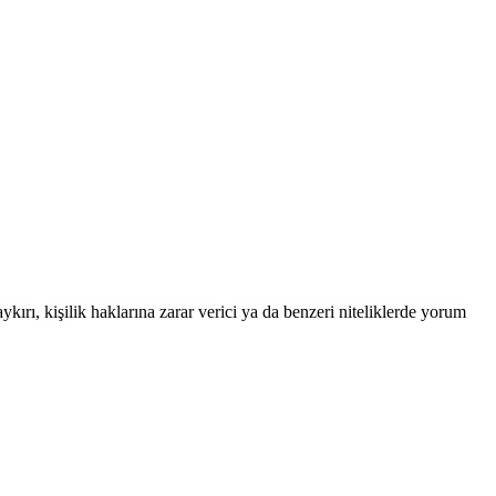
ykırı, kişilik haklarına zarar verici ya da benzeri niteliklerde yorum