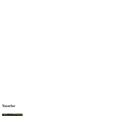
Yazarlar