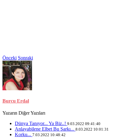
Önceki
Sonraki
Burcu Erdal
Yazarın Diğer Yazıları
Dünya Tanıyor... Ya Biz..!
9.03.2022 09:41:40
Anlayabilene Elbet Bu Şarkı...
8.03.2022 10:01:31
Korku...
7.03.2022 10:48:42