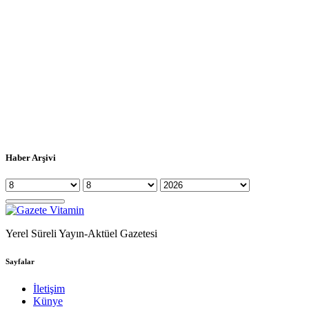
Haber Arşivi
Yerel Süreli Yayın-Aktüel Gazetesi
Sayfalar
İletişim
Künye