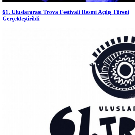
61. Uluslararası Troya Festivali Resmi Açılış Töreni
Gerçekleştirildi