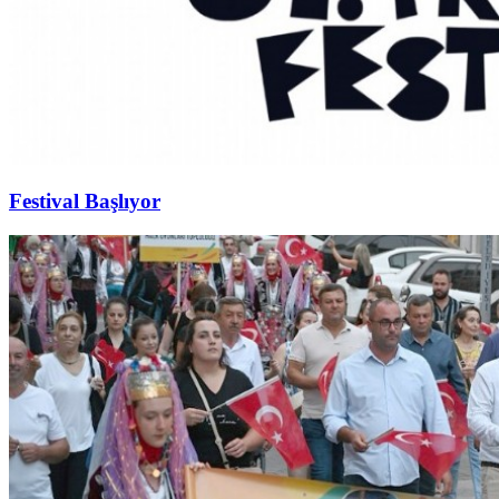
Festival Başlıyor