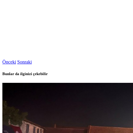
Önceki
Sonraki
Bunlar da ilginizi çekebilir