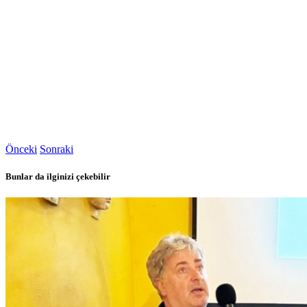
Önceki
Sonraki
Bunlar da ilginizi çekebilir