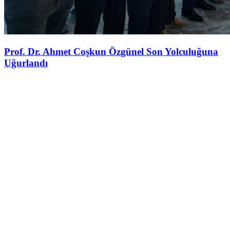
Prof. Dr. Ahmet Coşkun Özgünel Son Yolculuğuna
Uğurlandı