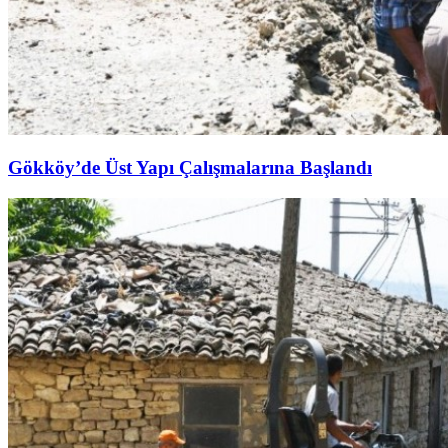
Gökköy’de Üst Yapı Çalışmalarına Başlandı