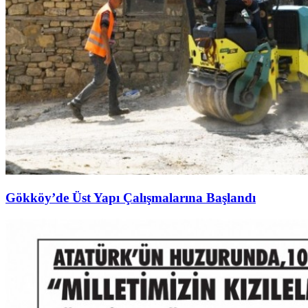
Gökköy’de Üst Yapı Çalışmalarına Başlandı