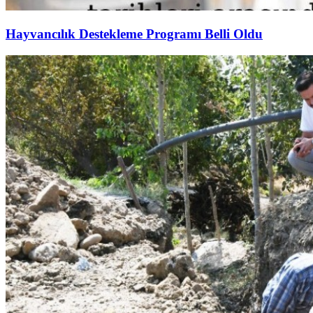
Hayvancılık Destekleme Programı Belli Oldu