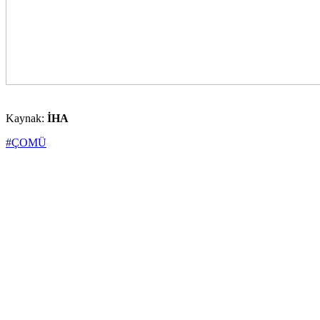
Kaynak:
İHA
#ÇOMÜ