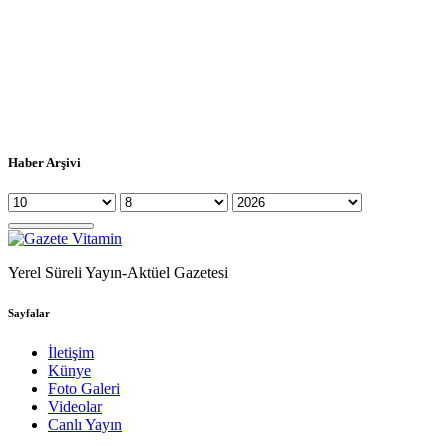
Haber Arşivi
Yerel Süreli Yayın-Aktüel Gazetesi
Sayfalar
İletişim
Künye
Foto Galeri
Videolar
Canlı Yayın